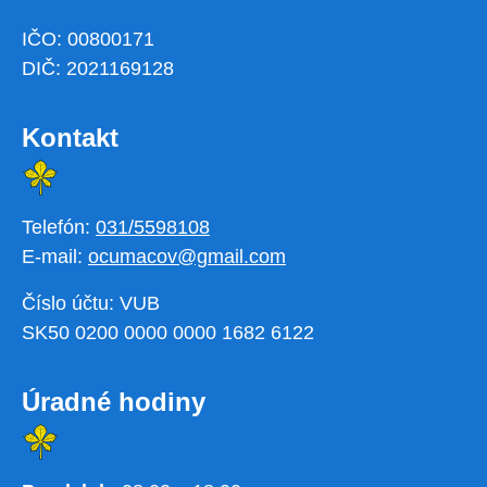
IČO: 00800171
DIČ: 2021169128
Kontakt
Telefón:
031/5598108
E-mail:
ocumacov@gmail.com
Číslo účtu: VUB
SK50 0200 0000 0000 1682 6122
Úradné hodiny