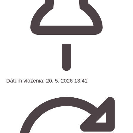
Dátum vloženia:
20. 5. 2026 13:41