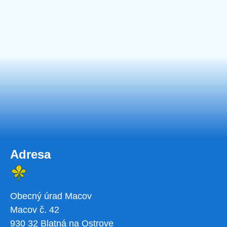
Adresa
Obecný úrad Macov
Macov č. 42
930 32 Blatná na Ostrove