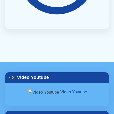
Video Youtube
Video Youtube