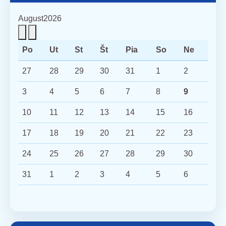
August
2026
Po
Ut
St
Št
Pia
So
Ne
27
28
29
30
31
1
2
3
4
5
6
7
8
9
10
11
12
13
14
15
16
17
18
19
20
21
22
23
24
25
26
27
28
29
30
31
1
2
3
4
5
6