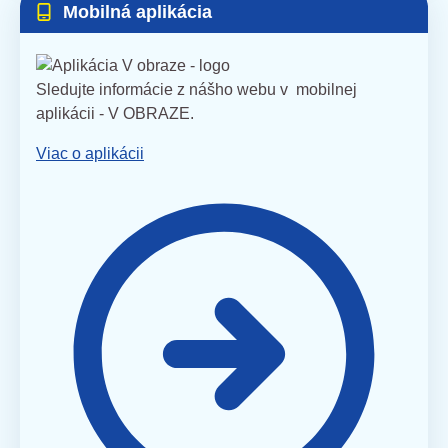
Mobilná aplikácia
Sledujte informácie z nášho webu v mobilnej
aplikácii - V OBRAZE.
Viac o aplikácii