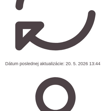
Dátum poslednej aktualizácie:
20. 5. 2026 13:44