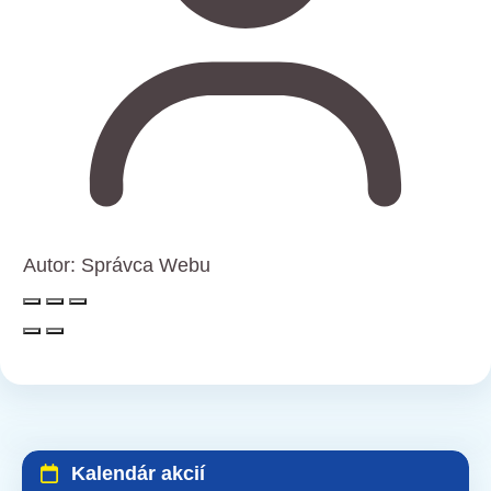
Autor:
Správca Webu
Kalendár akcií