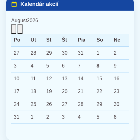
Kalendár akcií
August
2026
Po
Ut
St
Št
Pia
So
Ne
27
28
29
30
31
1
2
3
4
5
6
7
8
9
10
11
12
13
14
15
16
17
18
19
20
21
22
23
24
25
26
27
28
29
30
31
1
2
3
4
5
6