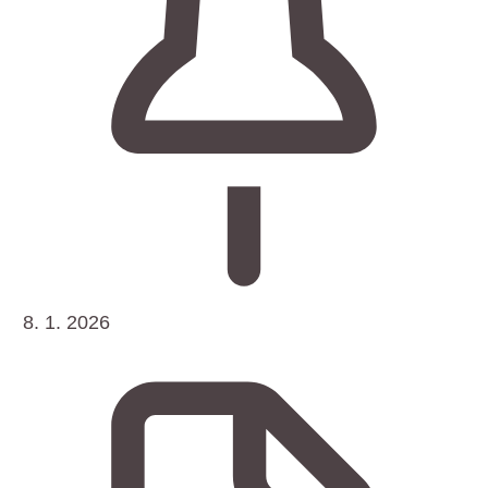
8. 1. 2026