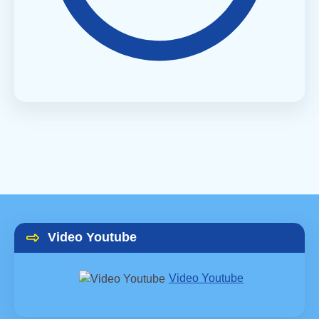
Video Youtube
Video Youtube