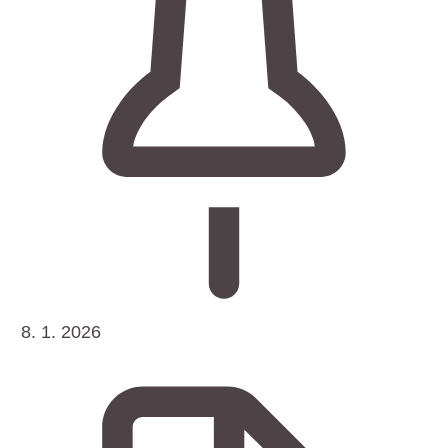
8. 1. 2026