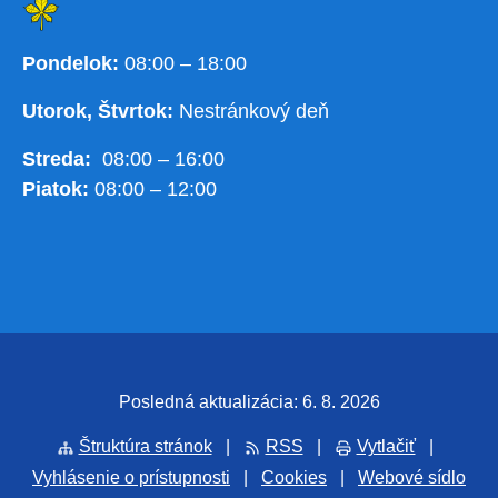
Pondelok:
08:00 – 18:00
Utorok, Štvrtok:
Nestránkový deň
Streda:
08:00 – 16:00
Piatok:
08:00 – 12:00
Posledná aktualizácia: 6. 8. 2026
Štruktúra stránok
|
RSS
|
Vytlačiť
|
Vyhlásenie o prístupnosti
|
Cookies
|
Webové sídlo