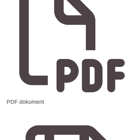
PDF dokument