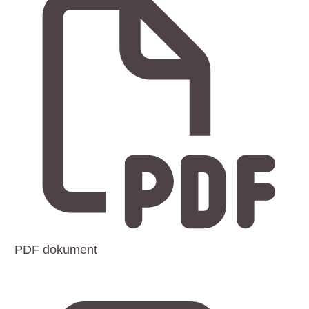
PDF dokument