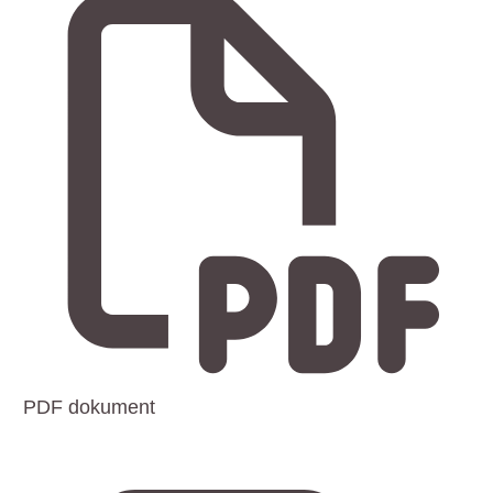
PDF dokument