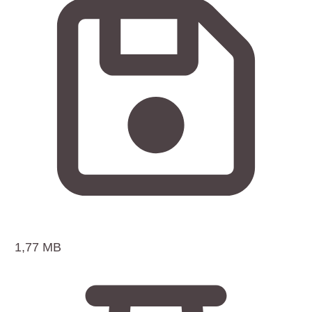
1,77 MB