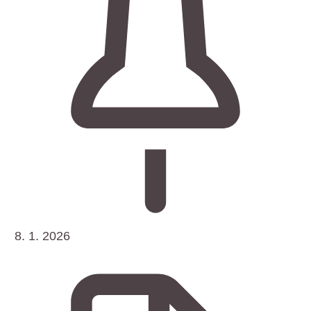
8. 1. 2026