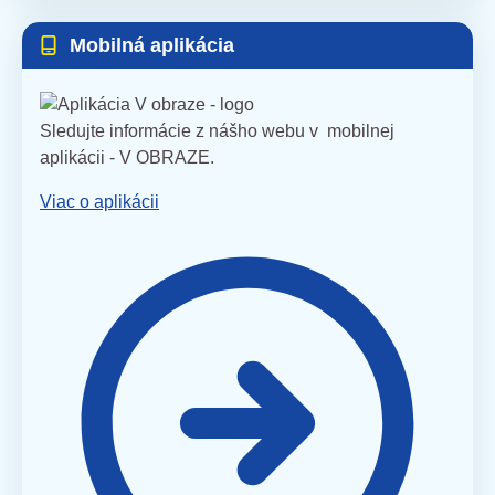
Mobilná aplikácia
Sledujte informácie z nášho webu v mobilnej
aplikácii - V OBRAZE.
Viac o aplikácii