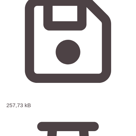
257,73 kB