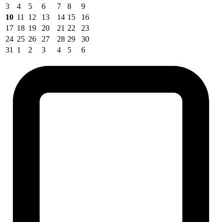
3
4
5
6
7
8
9
10
11
12
13
14
15
16
17
18
19
20
21
22
23
24
25
26
27
28
29
30
31
1
2
3
4
5
6