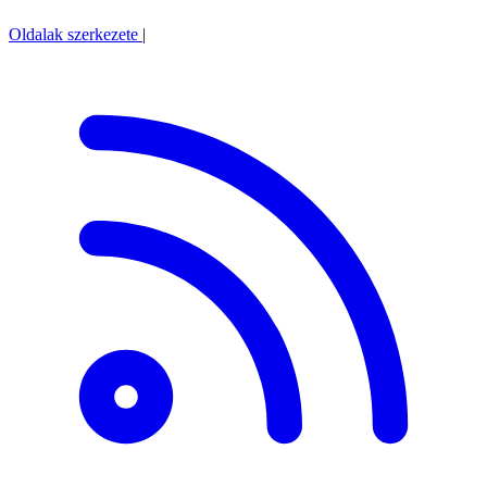
Oldalak szerkezete
|