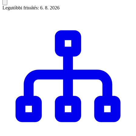
Legutóbbi frissítés: 6. 8. 2026