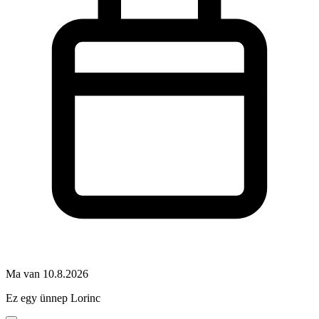
Ma van 10.8.2026
Ez egy ünnep
Lorinc