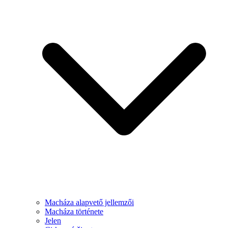
Macháza alapvető jellemzői
Macháza története
Jelen