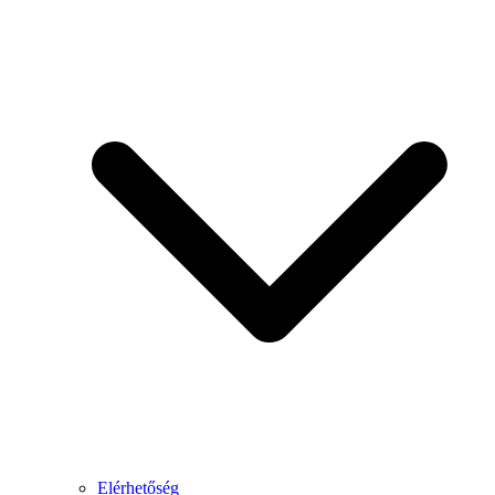
Elérhetőség