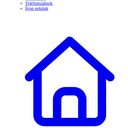
Telefonszámok
Írjon nekünk