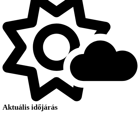
Aktuális időjárás