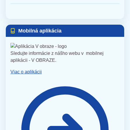
Mobilná aplikácia
Sledujte informácie z nášho webu v mobilnej
aplikácii - V OBRAZE.
Viac o aplikácii