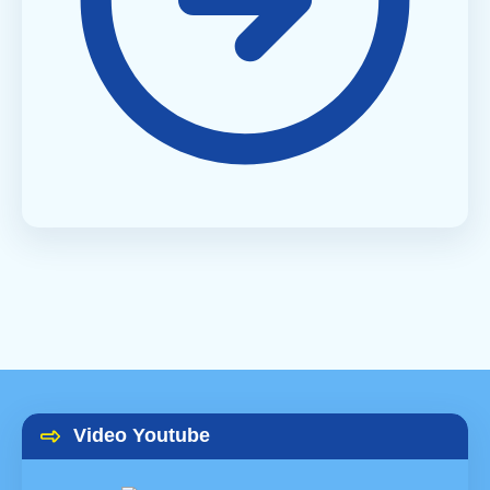
Video Youtube