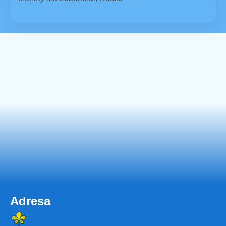
Adresa