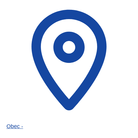
Obec -