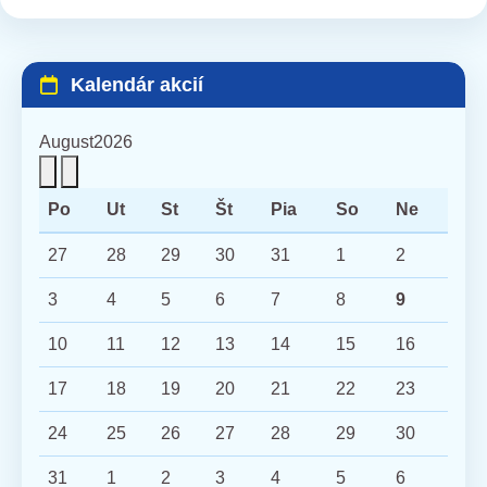
Kalendár akcií
August
2026
Po
Ut
St
Št
Pia
So
Ne
27
28
29
30
31
1
2
3
4
5
6
7
8
9
10
11
12
13
14
15
16
17
18
19
20
21
22
23
24
25
26
27
28
29
30
31
1
2
3
4
5
6