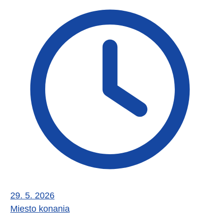
29. 5. 2026
Miesto konania